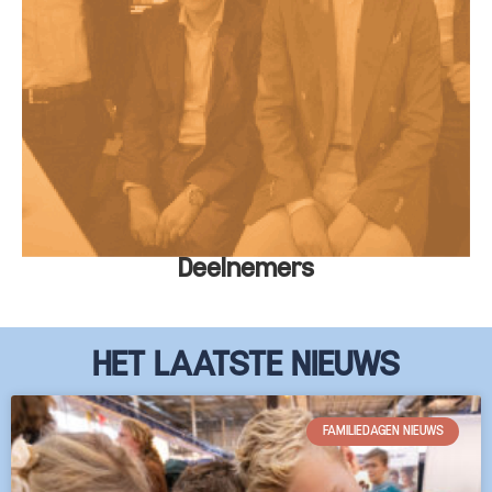
Deelnemers
HET LAATSTE NIEUWS
FAMILIEDAGEN NIEUWS