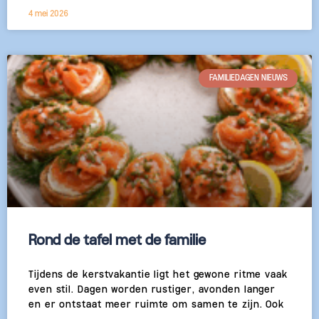
4 mei 2026
FAMILIEDAGEN NIEUWS
Rond de tafel met de familie
Tijdens de kerstvakantie ligt het gewone ritme vaak
even stil. Dagen worden rustiger, avonden langer
en er ontstaat meer ruimte om samen te zijn. Ook