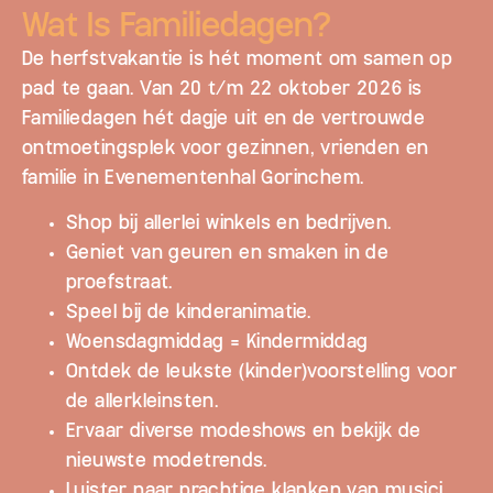
Wat Is Familiedagen?
De herfstvakantie is hét moment om samen op
pad te gaan. Van 20 t/m 22 oktober 2026 is
Familiedagen hét dagje uit en de vertrouwde
ontmoetingsplek voor gezinnen, vrienden en
familie in Evenementenhal Gorinchem.
Shop bij allerlei winkels en bedrijven.
Geniet van geuren en smaken in de
proefstraat.
Speel bij de kinderanimatie.
Woensdagmiddag = Kindermiddag
Ontdek de leukste (kinder)voorstelling voor
de allerkleinsten.
Ervaar diverse modeshows en bekijk de
nieuwste modetrends.
Luister naar prachtige klanken van musici