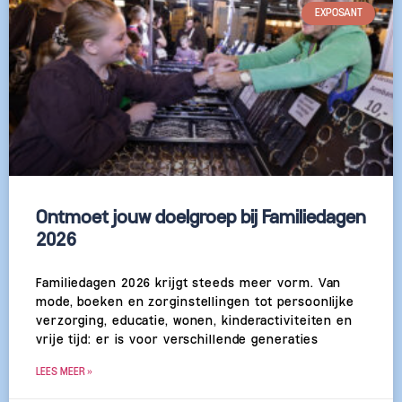
EXPOSANT
Ontmoet jouw doelgroep bij Familiedagen
2026
Familiedagen 2026 krijgt steeds meer vorm. Van
mode, boeken en zorginstellingen tot persoonlijke
verzorging, educatie, wonen, kinderactiviteiten en
vrije tijd: er is voor verschillende generaties
LEES MEER »