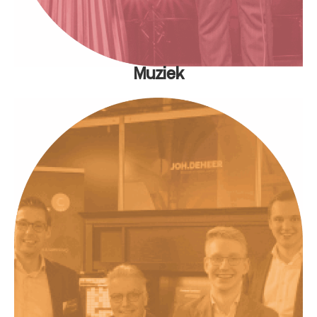
Muziek