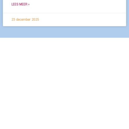
LEES MEER »
23 december 2025