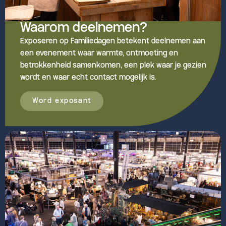
Waarom deelnemen?
Exposeren op Familiedagen betekent deelnemen aan
een evenement waar warmte, ontmoeting en
betrokkenheid samenkomen, een plek waar je gezien
wordt en waar echt contact mogelijk is.
Word exposant