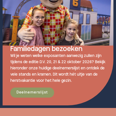
Familiedagen bezoeken
Wil je weten welke exposanten aanwezig zullen zijn
tijdens de editie D.V. 20, 21 & 22 oktober 2026? Bekijk
hieronder onze huidige deelnemerslijst en ontdek de
vele stands en kramen. Dit wordt hét uitje van de
herstvakantie voor het hele gezin.
Deelnemerslijst