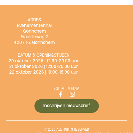
ADRES
Evenementenhal
Gorinchem
Franklinweg 2
4207 HZ Gorinchem
DATUM & OPENINGSTIJDEN
20 oktober 2026 | 12:00-20:00 uur
21 oktober 2026 | 12:00-20:00 uur
22 oktober 2026 | 10:00-18:00 uur
SOCIAL MEDIA
Inschrijven nieuwsbrief
© 2026 ALL RIGHTS RESERVED