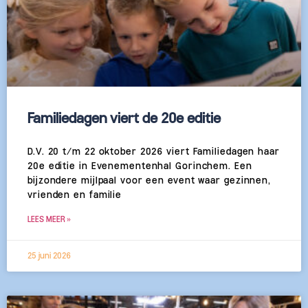
Familiedagen viert de 20e editie
D.V. 20 t/m 22 oktober 2026 viert Familiedagen haar
20e editie in Evenementenhal Gorinchem. Een
bijzondere mijlpaal voor een event waar gezinnen,
vrienden en familie
LEES MEER »
25 juni 2026