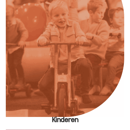
Kinderen