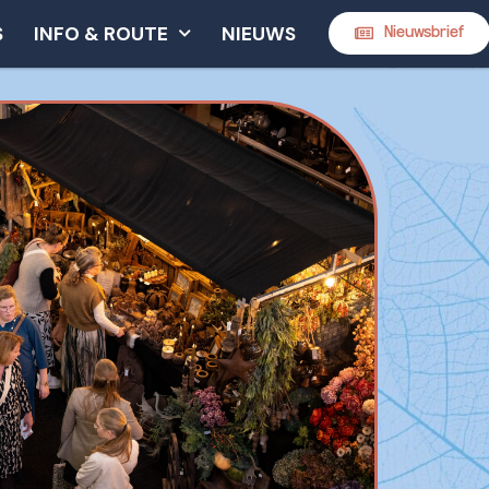
S
INFO & ROUTE
NIEUWS
Nieuwsbrief