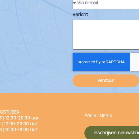
Bericht
Verstuur
NGSTIJDEN
SOCIAL MEDIA
 | 12:00-20:00 uur
 | 12:00-20:00 uur
 | 10:00-18:00 uur
Inschrijven nieuwsbri