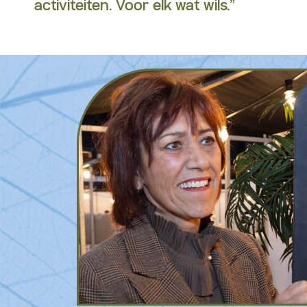
activiteiten. Voor elk wat wils.”