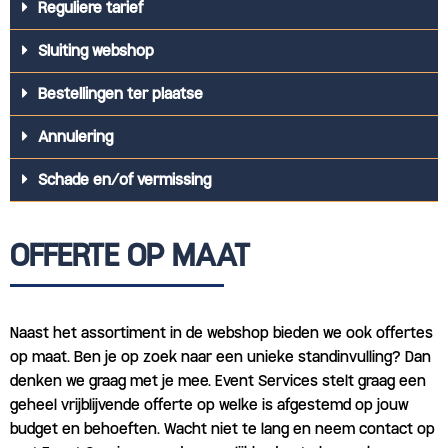
Reguliere tarief
Sluiting webshop
Bestellingen ter plaatse
Annulering
Schade en/of vermissing
OFFERTE OP MAAT
Naast het assortiment in de webshop bieden we ook offertes
op maat. Ben je op zoek naar een unieke standinvulling? Dan
denken we graag met je mee. Event Services stelt graag een
geheel vrijblijvende offerte op welke is afgestemd op jouw
budget en behoeften. Wacht niet te lang en neem contact op