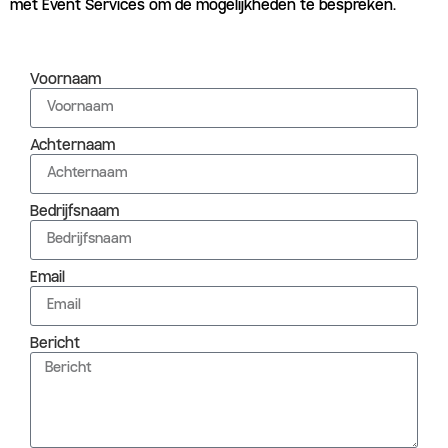
met Event Services om de mogelijkheden te bespreken.
Voornaam
Achternaam
Bedrijfsnaam
Email
Bericht