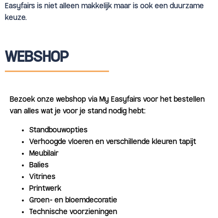
Easyfairs is niet alleen makkelijk maar is ook een duurzame
keuze.
WEBSHOP
Bezoek onze webshop via My Easyfairs voor het bestellen
van alles wat je voor je stand nodig hebt:
Standbouwopties
Verhoogde vloeren en verschillende kleuren tapijt
Meubilair
Balies
Vitrines
Printwerk
Groen- en bloemdecoratie
Technische voorzieningen