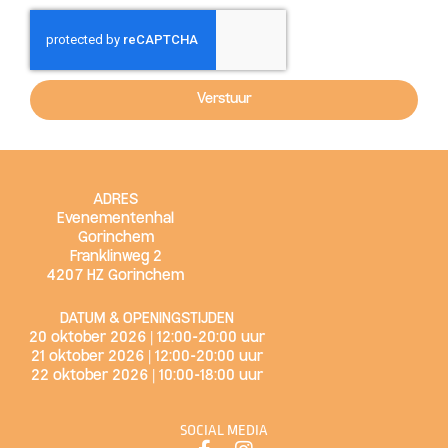
Verstuur
ADRES
Evenementenhal
Gorinchem
Franklinweg 2
4207 HZ Gorinchem
DATUM & OPENINGSTIJDEN
20 oktober 2026 | 12:00-20:00 uur
21 oktober 2026 | 12:00-20:00 uur
22 oktober 2026 | 10:00-18:00 uur
SOCIAL MEDIA