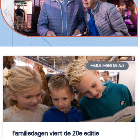
FAMILIEDAGEN NIEUWS
Familiedagen viert de 20e editie