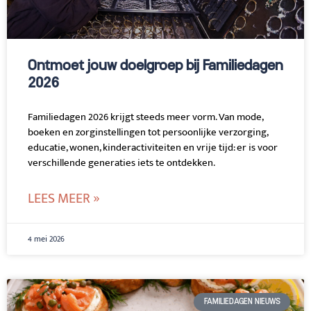
Ontmoet jouw doelgroep bij Familiedagen
2026
Familiedagen 2026 krijgt steeds meer vorm. Van mode,
boeken en zorginstellingen tot persoonlijke verzorging,
educatie, wonen, kinderactiviteiten en vrije tijd: er is voor
verschillende generaties iets te ontdekken.
LEES MEER »
4 mei 2026
FAMILIEDAGEN NIEUWS