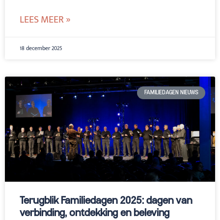
LEES MEER »
18 december 2025
FAMILIEDAGEN NIEUWS
Terugblik Familiedagen 2025: dagen van
verbinding, ontdekking en beleving