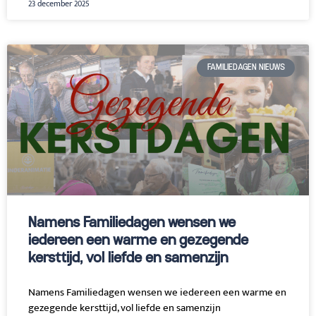
23 december 2025
FAMILIEDAGEN NIEUWS
Namens Familiedagen wensen we
iedereen een warme en gezegende
kersttijd, vol liefde en samenzijn
Namens Familiedagen wensen we iedereen een warme en
gezegende kersttijd, vol liefde en samenzijn