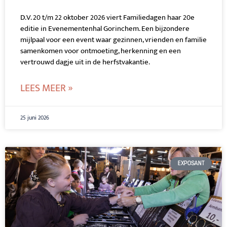
D.V. 20 t/m 22 oktober 2026 viert Familiedagen haar 20e
editie in Evenementenhal Gorinchem. Een bijzondere
mijlpaal voor een event waar gezinnen, vrienden en familie
samenkomen voor ontmoeting, herkenning en een
vertrouwd dagje uit in de herfstvakantie.
LEES MEER »
25 juni 2026
EXPOSANT