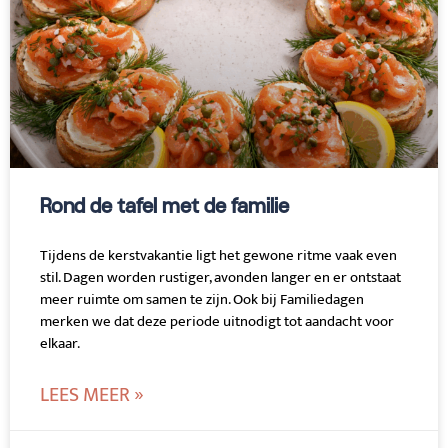
Rond de tafel met de familie
Tijdens de kerstvakantie ligt het gewone ritme vaak even
stil. Dagen worden rustiger, avonden langer en er ontstaat
meer ruimte om samen te zijn. Ook bij Familiedagen
merken we dat deze periode uitnodigt tot aandacht voor
elkaar.
LEES MEER »