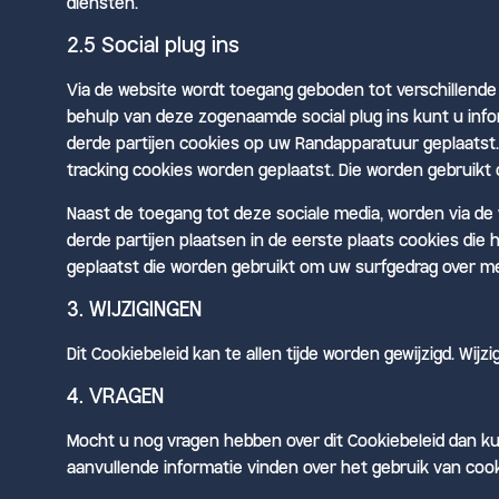
diensten.
2.5 Social plug ins
Via de website wordt toegang geboden tot verschillende
behulp van deze zogenaamde social plug ins kunt u info
derde partijen cookies op uw Randapparatuur geplaatst.
tracking cookies worden geplaatst. Die worden gebruikt
Naast de toegang tot deze sociale media, worden via de
derde partijen plaatsen in de eerste plaats cookies di
geplaatst die worden gebruikt om uw surfgedrag over me
3. WIJZIGINGEN
Dit Cookiebeleid kan te allen tijde worden gewijzigd. Wij
4. VRAGEN
Mocht u nog vragen hebben over dit Cookiebeleid dan k
aanvullende informatie vinden over het gebruik van co