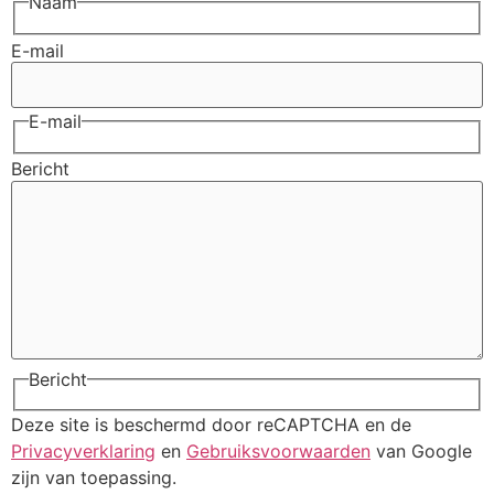
Naam
E-mail
E-mail
Bericht
Bericht
Deze site is beschermd door reCAPTCHA en de
Privacyverklaring
en
Gebruiksvoorwaarden
van Google
zijn van toepassing.