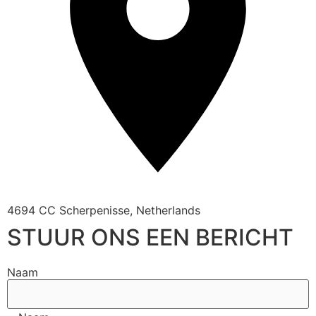
4694 CC Scherpenisse, Netherlands
STUUR ONS EEN BERICHT
Naam