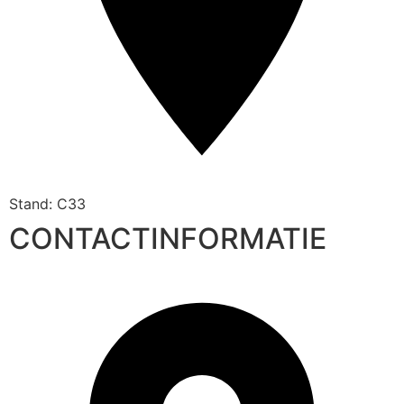
Stand: C33
CONTACTINFORMATIE