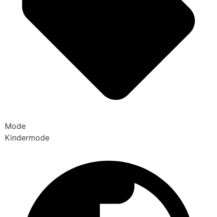
Mode
Kindermode