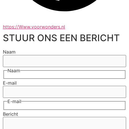
https://Www.voorwonders.nl
STUUR ONS EEN BERICHT
Naam
Naam
E-mail
E-mail
Bericht