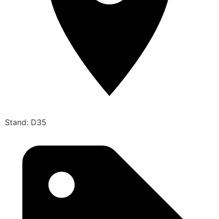
Stand: D35