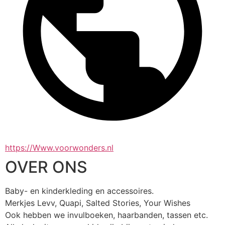
https://Www.voorwonders.nl
OVER ONS
Baby- en kinderkleding en accessoires.
Merkjes Levv, Quapi, Salted Stories, Your Wishes
Ook hebben we invulboeken, haarbanden, tassen etc. 