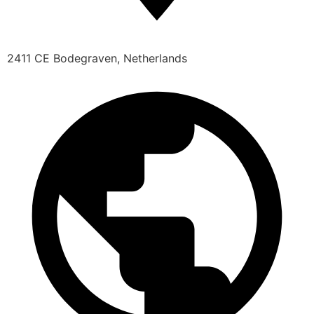
2411 CE Bodegraven, Netherlands