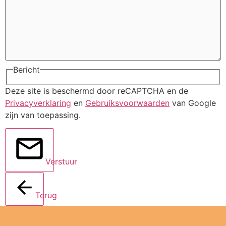
Bericht
Deze site is beschermd door reCAPTCHA en de
Privacyverklaring
en
Gebruiksvoorwaarden
van Google
zijn van toepassing.
Verstuur
Terug