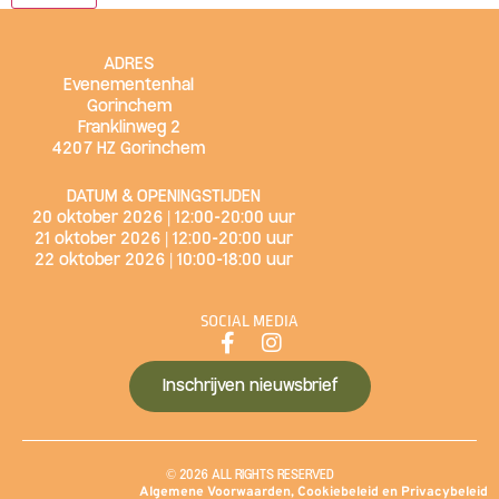
ADRES
Evenementenhal
Gorinchem
Franklinweg 2
4207 HZ Gorinchem
DATUM & OPENINGSTIJDEN
20 oktober 2026 | 12:00-20:00 uur
21 oktober 2026 | 12:00-20:00 uur
22 oktober 2026 | 10:00-18:00 uur
SOCIAL MEDIA
Inschrijven nieuwsbrief
© 2026 ALL RIGHTS RESERVED
Algemene Voorwaarden
,
Cookiebeleid
en
Privacybeleid