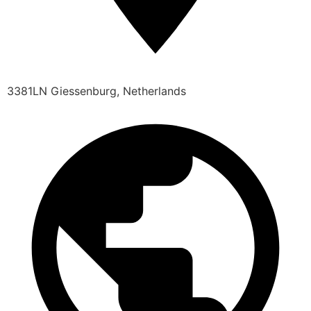
3381LN Giessenburg, Netherlands