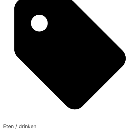
Eten / drinken