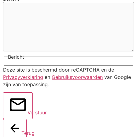
Bericht
Deze site is beschermd door reCAPTCHA en de
Privacyverklaring
en
Gebruiksvoorwaarden
van Google
zijn van toepassing.
Verstuur
Terug