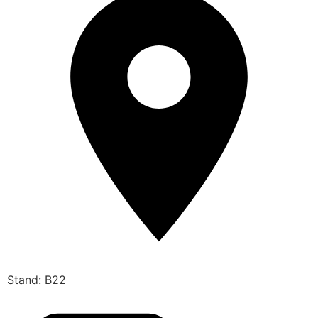
Stand: B22