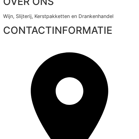
OVER ONS
Wijn, Slijterij, Kerstpakketten en Drankenhandel
CONTACTINFORMATIE