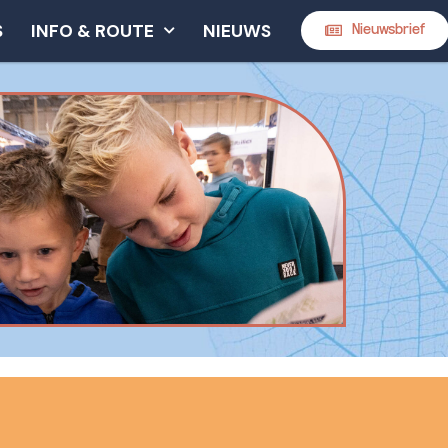
S
INFO & ROUTE
NIEUWS
Nieuwsbrief