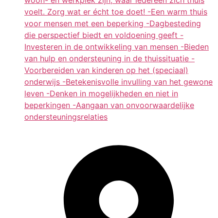
voelt. Zorg wat er écht toe doet! -Een warm thuis
voor mensen met een beperking -Dagbesteding
die perspectief biedt en voldoening geeft -
Investeren in de ontwikkeling van mensen -Bieden
van hulp en ondersteuning in de thuissituatie -
Voorbereiden van kinderen op het (speciaal)
onderwijs -Betekenisvolle invulling van het gewone
leven -Denken in mogelijkheden en niet in
beperkingen -Aangaan van onvoorwaardelijke
ondersteuningsrelaties