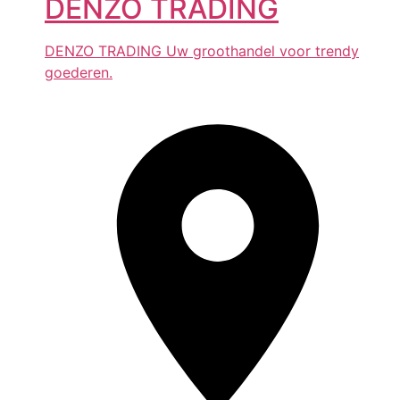
DENZO TRADING
DENZO TRADING Uw groothandel voor trendy
goederen.