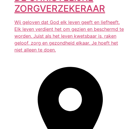
ZORGVERZEKERAAR
Wij geloven dat God elk leven geeft en liefheeft.
Elk leven verdient het om gezien en beschermd te
worden. Juist als het leven kwetsbaar is, raken
geloof, zorg en gezondheid elkaar. Je hoeft het
niet alleen te doen.