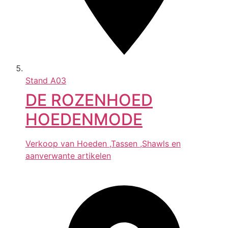
Stand
A03
DE ROZENHOED
HOEDENMODE
Verkoop van Hoeden ,Tassen ,Shawls en
aanverwante artikelen