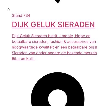
Stand
F34
DIJK GELUK SIERADEN
Dijk Geluk Sieraden biedt u mooie, hippe en
betaalbare sieraden, fashion & accessoires van
hoogwaardige kwaliteit en een betaalbare prijs!
Sieraden van onder andere de bekende merken
Biba en Kalli.