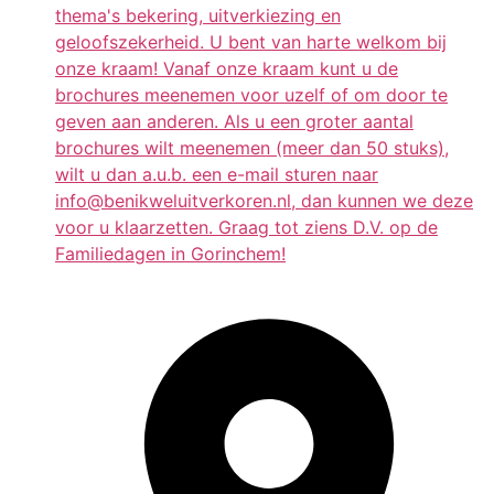
thema's bekering, uitverkiezing en
geloofszekerheid. U bent van harte welkom bij
onze kraam! Vanaf onze kraam kunt u de
brochures meenemen voor uzelf of om door te
geven aan anderen. Als u een groter aantal
brochures wilt meenemen (meer dan 50 stuks),
wilt u dan a.u.b. een e-mail sturen naar
info@benikweluitverkoren.nl, dan kunnen we deze
voor u klaarzetten. Graag tot ziens D.V. op de
Familiedagen in Gorinchem!