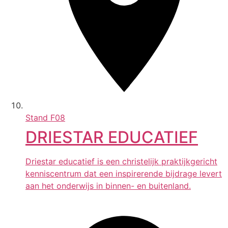
Stand
F08
DRIESTAR EDUCATIEF
Driestar educatief is een christelijk praktijkgericht
kenniscentrum dat een inspirerende bijdrage levert
aan het onderwijs in binnen- en buitenland.