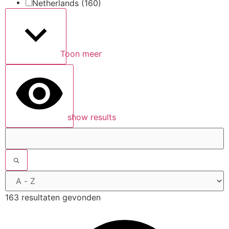
Netherlands
(160)
Toon meer
show results
163 resultaten gevonden