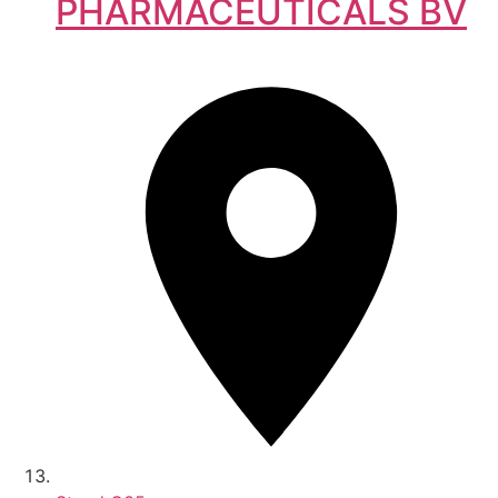
PHARMACEUTICALS BV