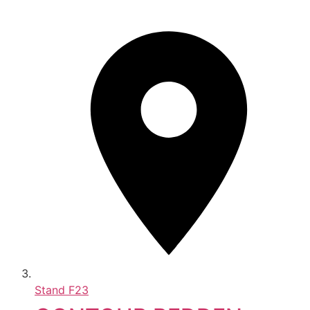
Stand
F23