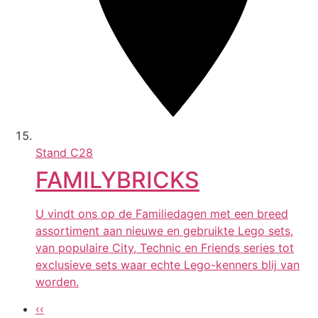
Stand
C28
FAMILYBRICKS
U vindt ons op de Familiedagen met een breed
assortiment aan nieuwe en gebruikte Lego sets,
van populaire City, Technic en Friends series tot
exclusieve sets waar echte Lego-kenners blij van
worden.
‹‹