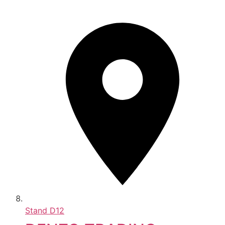
Stand
D12