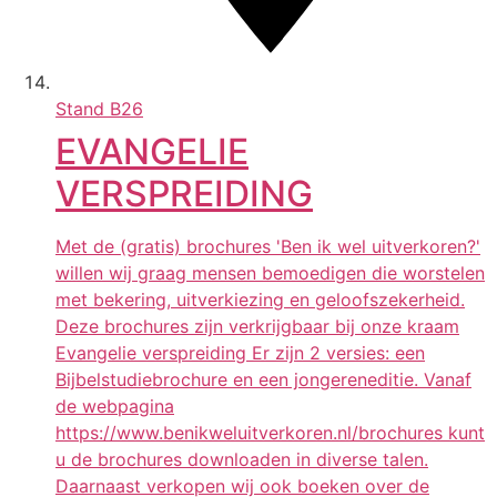
Stand
B26
EVANGELIE
VERSPREIDING
Met de (gratis) brochures 'Ben ik wel uitverkoren?'
willen wij graag mensen bemoedigen die worstelen
met bekering, uitverkiezing en geloofszekerheid.
Deze brochures zijn verkrijgbaar bij onze kraam
Evangelie verspreiding Er zijn 2 versies: een
Bijbelstudiebrochure en een jongereneditie. Vanaf
de webpagina
https://www.benikweluitverkoren.nl/brochures kunt
u de brochures downloaden in diverse talen.
Daarnaast verkopen wij ook boeken over de