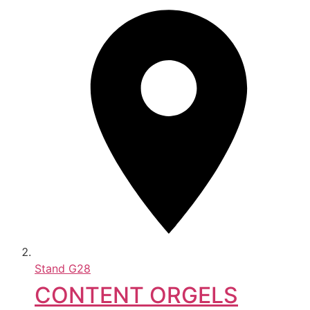
Stand
G28
CONTENT ORGELS