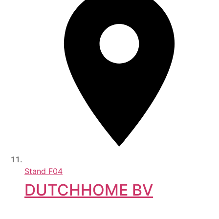
Stand
F04
DUTCHHOME BV