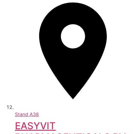
Stand
A38
EASYVIT