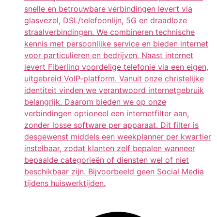
snelle en betrouwbare verbindingen levert via
glasvezel, DSL/telefoonlijn, 5G en draadloze
straalverbindingen. We combineren technische
kennis met persoonlijke service en bieden internet
voor particulieren en bedrijven. Naast internet
levert Fiberlinq voordelige telefonie via een eigen,
uitgebreid VoIP-platform. Vanuit onze christelijke
identiteit vinden we verantwoord internetgebruik
belangrijk. Daarom bieden we op onze
verbindingen optioneel een internetfilter aan,
zonder losse software per apparaat. Dit filter is
desgewenst middels een weekplanner per kwartier
instelbaar, zodat klanten zelf bepalen wanneer
bepaalde categorieën of diensten wel of niet
beschikbaar zijn. Bijvoorbeeld geen Social Media
tijdens huiswerktijden.