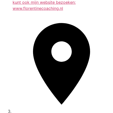
kunt ook mijn website bezoeken:
www.florentinecoaching.nl