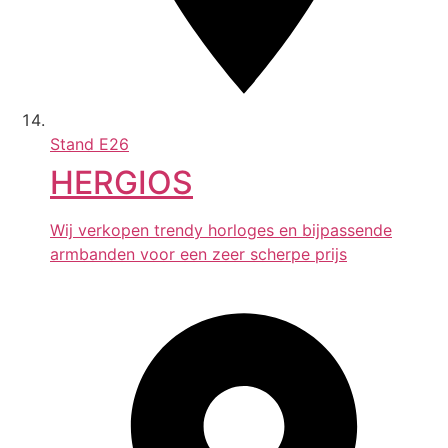
Stand
E26
HERGIOS
Wij verkopen trendy horloges en bijpassende
armbanden voor een zeer scherpe prijs