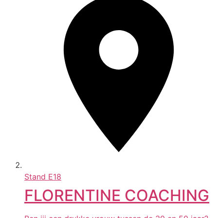
Stand
E18
FLORENTINE COACHING