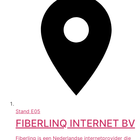
Stand
E05
FIBERLINQ INTERNET BV
Fiberlinq is een Nederlandse internetprovider die