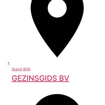
Stand
B08
GEZINSGIDS BV