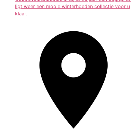
ligt weer een mooie winterhoeden collectie voor u
klaar.