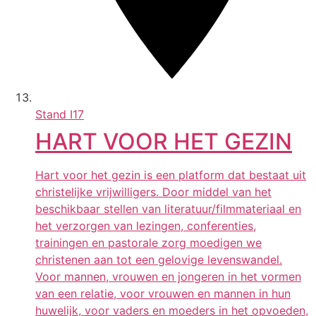
Stand
I17
HART VOOR HET GEZIN
Hart voor het gezin is een platform dat bestaat uit
christelijke vrijwilligers. Door middel van het
beschikbaar stellen van literatuur/filmmateriaal en
het verzorgen van lezingen, conferenties,
trainingen en pastorale zorg moedigen we
christenen aan tot een gelovige levenswandel.
Voor mannen, vrouwen en jongeren in het vormen
van een relatie, voor vrouwen en mannen in hun
huwelijk, voor vaders en moeders in het opvoeden,