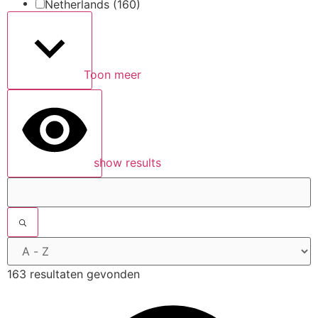
Netherlands
(160)
Toon meer
show results
163 resultaten gevonden