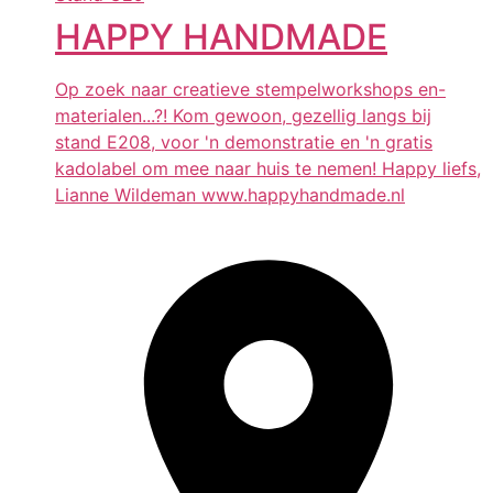
HAPPY HANDMADE
Op zoek naar creatieve stempelworkshops en-
materialen...?! Kom gewoon, gezellig langs bij
stand E208, voor 'n demonstratie en 'n gratis
kadolabel om mee naar huis te nemen! Happy liefs,
Lianne Wildeman www.happyhandmade.nl