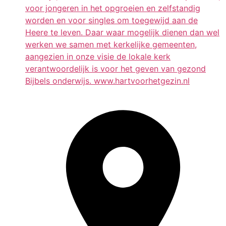
voor jongeren in het opgroeien en zelfstandig
worden en voor singles om toegewijd aan de
Heere te leven. Daar waar mogelijk dienen dan wel
werken we samen met kerkelijke gemeenten,
aangezien in onze visie de lokale kerk
verantwoordelijk is voor het geven van gezond
Bijbels onderwijs. www.hartvoorhetgezin.nl