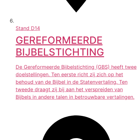
Stand
D14
GEREFORMEERDE
BIJBELSTICHTING
De Gereformeerde Bijbelstichting (GBS) heeft twee
doelstellingen. Ten eerste richt zij zich op het
behoud van de Bijbel in de Statenvertaling. Ten
tweede draagt zij bij aan het verspreiden van
Bijbels in andere talen in betrouwbare vertalingen.