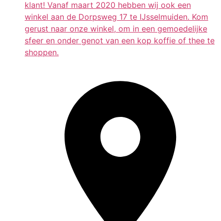
klant! Vanaf maart 2020 hebben wij ook een
winkel aan de Dorpsweg 17 te IJsselmuiden. Kom
gerust naar onze winkel, om in een gemoedelijke
sfeer en onder genot van een kop koffie of thee te
shoppen.