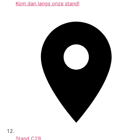
Kom dan langs onze stand!
Stand
C29