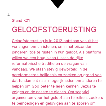
Stand
K21
GELOOFSTOERUSTING
Geloofstoerusting is in 2012 ontstaan vanuit het
verlangen om christenen, en in het bijzonder
jongeren, toe te rusten in hun geloof. Als platform
willen we een brug slaan tussen de rijke
reformatorische traditie en de vragen van
vandaag. We staan stevig geworteld in de
gereformeerde belijdenis en zoeken op grond van
dat fundament naar mogelijkheden om anderen te
helpen om God beter te leren kennen, Jezus te
volgen en de naaste te dienen. Om sceptici
argumenten voor het geloof aan te reiken, zoekers
te bemoedigen en gelovigen aan te sporen om