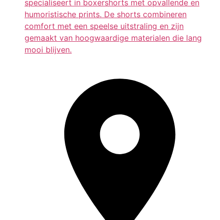
specialiseert in boxershorts met opvallende en
humoristische prints. De shorts combineren
comfort met een speelse uitstraling en zijn
gemaakt van hoogwaardige materialen die lang
mooi blijven.